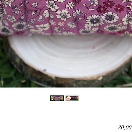
20,00