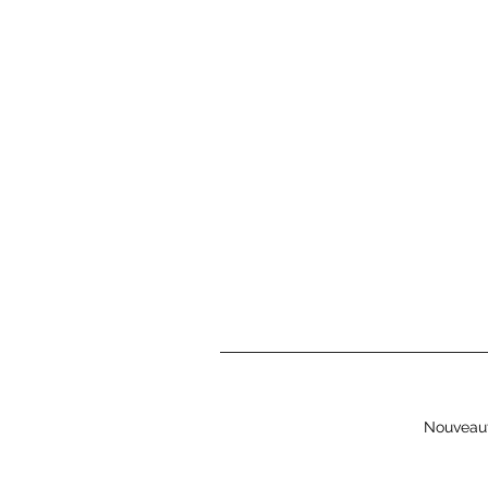
Nouveau