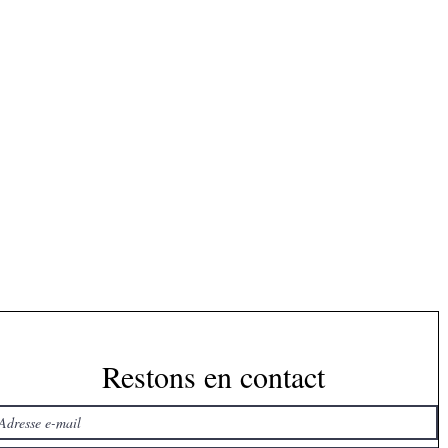
Restons en contact