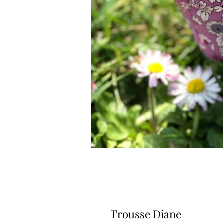
Trousse Diane