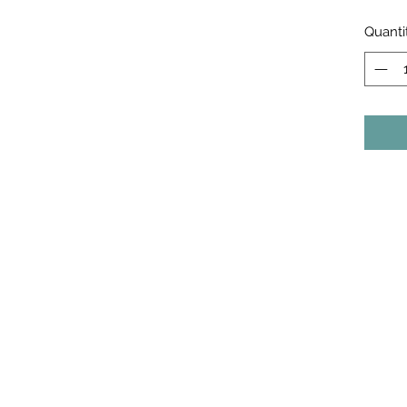
Quanti