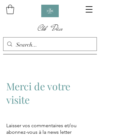
Chb Déco
Merci de votre
visite
Laisser vos commentaires et/ou
abonnez-vous à la news letter