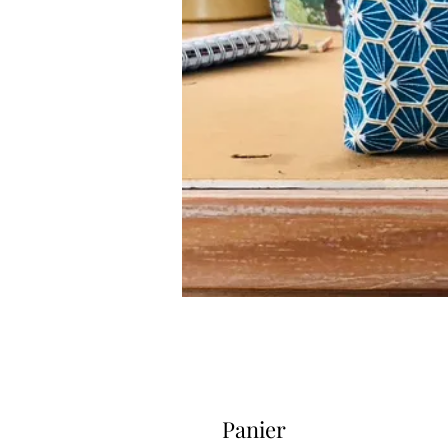
Panier