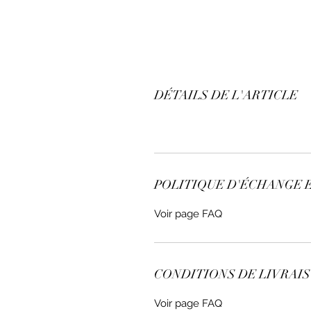
DÉTAILS DE L'ARTICLE
POLITIQUE D'ÉCHANGE 
Voir page FAQ
CONDITIONS DE LIVRAI
Voir page FAQ