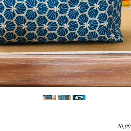
20,00