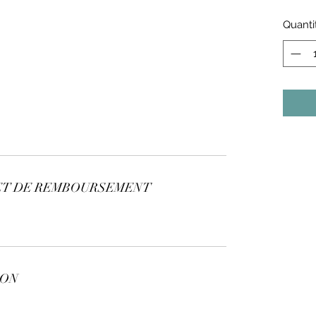
Quanti
ET DE REMBOURSEMENT
SON