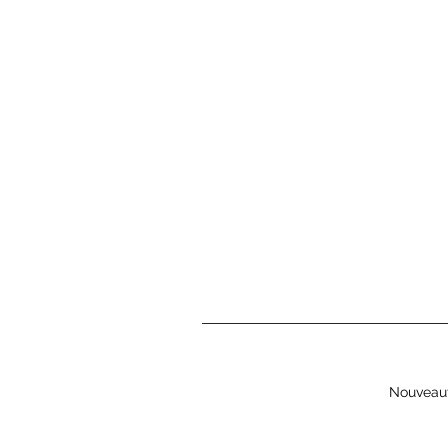
Nouveau