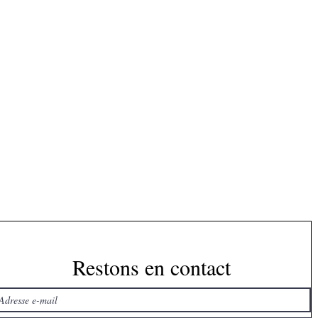
Restons en contact