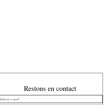
Restons en contact