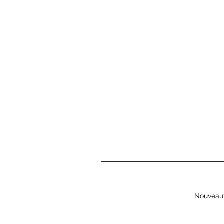
Nouveau