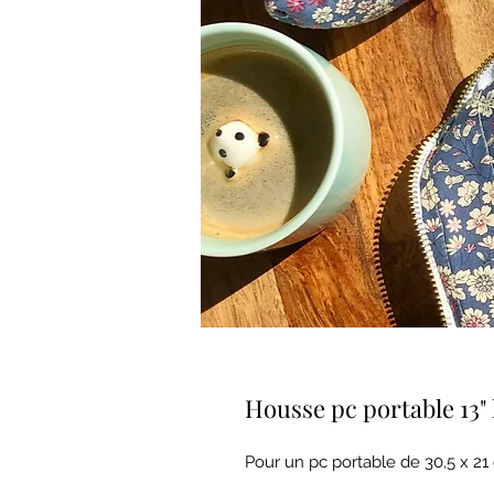
Housse pc portable 13" 
Pour un pc portable de 30,5 x 21