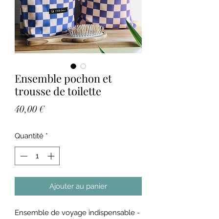
Ensemble pochon et
trousse de toilette
Prix
40,00 €
Quantité
*
Ajouter au panier
Ensemble de voyage indispensable -