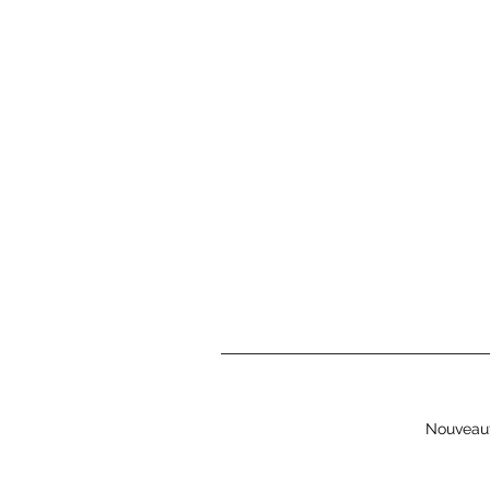
Nouveau