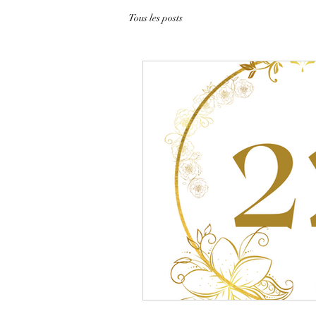
Tous les posts