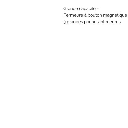
Grande capacité -
Fermeure à bouton magnétique
3 grandes poches intérieures