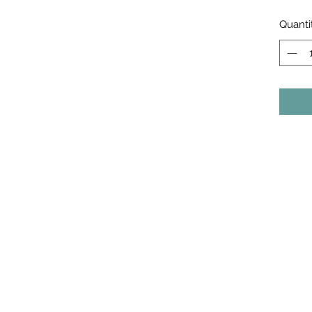
Quanti