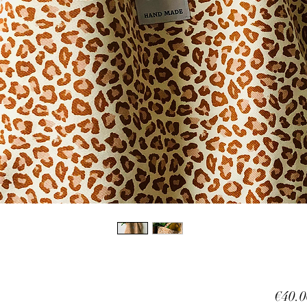
€40.0