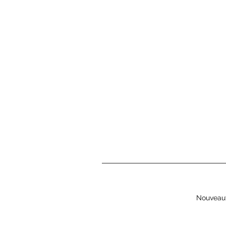
Nouveau