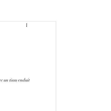
c un tissu enduit 